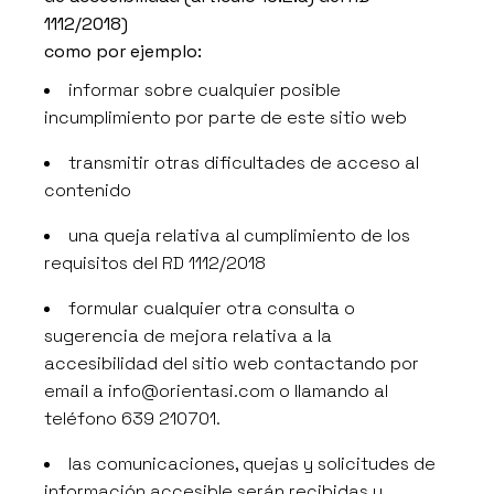
1112/2018)
como por ejemplo:
informar sobre cualquier posible
incumplimiento por parte de este sitio web
transmitir otras dificultades de acceso al
contenido
una queja relativa al cumplimiento de los
requisitos del RD 1112/2018
formular cualquier otra consulta o
sugerencia de mejora relativa a la
accesibilidad del sitio web contactando por
email a
info@orientasi.com
o llamando al
teléfono 639 210701.
las comunicaciones, quejas y solicitudes de
información accesible serán recibidas y