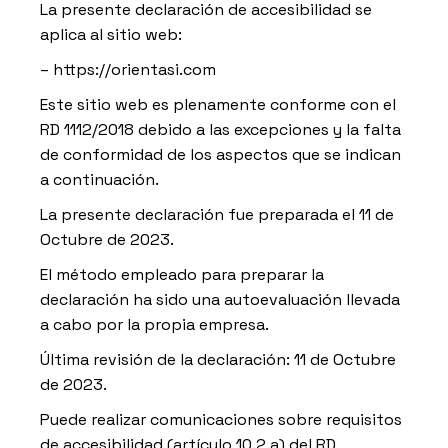
La presente declaración de accesibilidad se
aplica al sitio web:
– https://orientasi.com
Este sitio web es plenamente conforme con el
RD 1112/2018 debido a las excepciones y la falta
de conformidad de los aspectos que se indican
a continuación.
La presente declaración fue preparada el 11 de
Octubre de 2023.
El método empleado para preparar la
declaración ha sido una autoevaluación llevada
a cabo por la propia empresa.
Última revisión de la declaración: 11 de Octubre
de 2023.
Puede realizar comunicaciones sobre requisitos
de accesibilidad (artículo 10.2.a) del RD