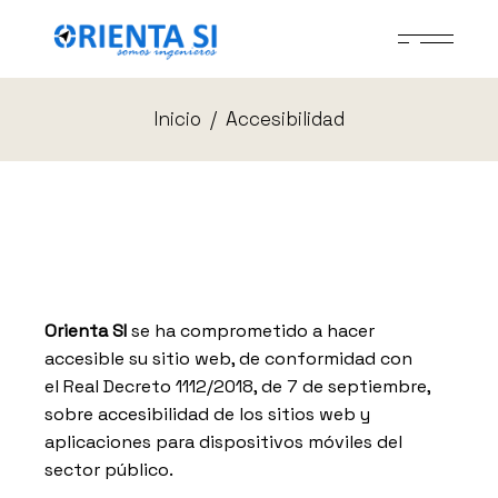
Skip
to
the
content
Inicio
Accesibilidad
Orienta SI
se ha comprometido a hacer
accesible su sitio web, de conformidad con
el Real Decreto 1112/2018, de 7 de septiembre,
sobre accesibilidad de los sitios web y
aplicaciones para dispositivos móviles del
sector público.