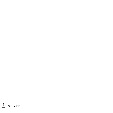
SHARE