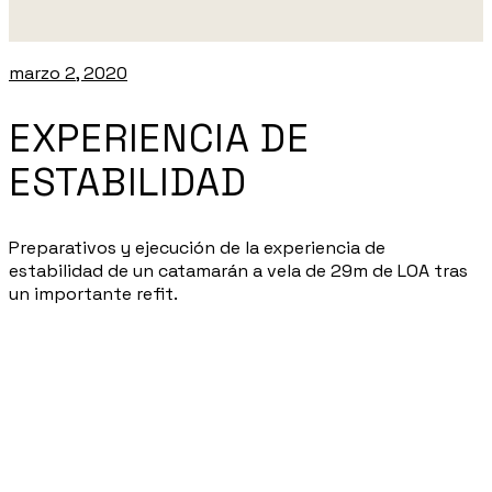
marzo 2, 2020
EXPERIENCIA DE
ESTABILIDAD
Preparativos y ejecución de la experiencia de
estabilidad de un catamarán a vela de 29m de LOA tras
un importante refit.