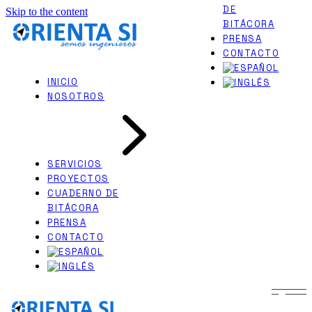
DE
Skip to the content
PERITAJES JUDICIALES
BITÁCORA
INGENIERÍA NAVAL
PRENSA
CONTACTO
INICIO
NOSOTROS
SERVICIOS
PROYECTOS
CUADERNO DE
BITÁCORA
PRENSA
CONTACTO