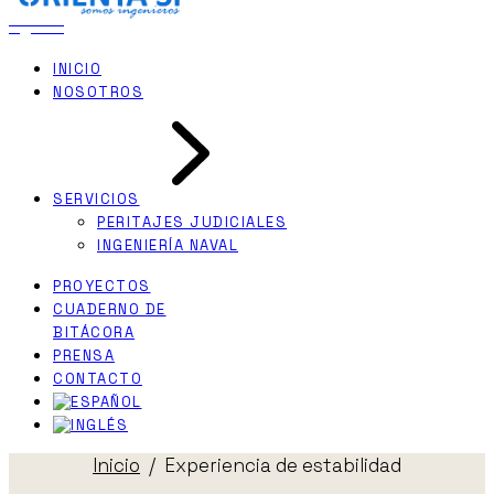
INICIO
NOSOTROS
SERVICIOS
PERITAJES JUDICIALES
INGENIERÍA NAVAL
PROYECTOS
CUADERNO DE
BITÁCORA
PRENSA
CONTACTO
Inicio
Experiencia de estabilidad