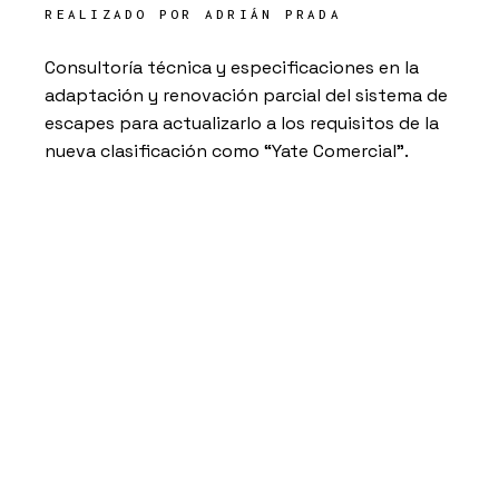
REALIZADO POR
ADRIÁN PRADA
Consultoría técnica y especificaciones en la
adaptación y renovación parcial del sistema de
escapes para actualizarlo a los requisitos de la
nueva clasificación como “Yate Comercial”.