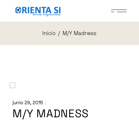
Inicio
M/Y Madness
junio 29, 2015
M/Y MADNESS