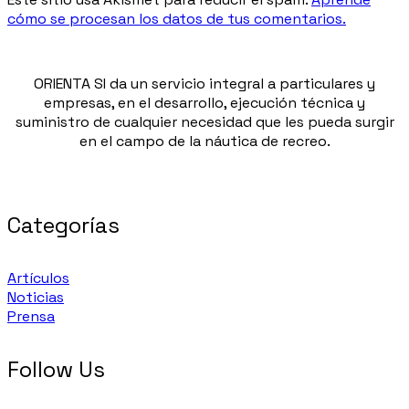
cómo se procesan los datos de tus comentarios.
ORIENTA SI da un servicio integral a particulares y
empresas, en el desarrollo, ejecución técnica y
suministro de cualquier necesidad que les pueda surgir
en el campo de la náutica de recreo.
Categorías
Artículos
Noticias
Prensa
Follow Us