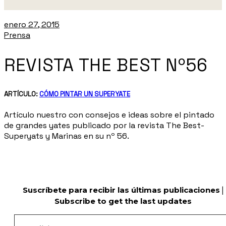
enero 27, 2015
Prensa
REVISTA THE BEST Nº56
ARTÍCULO:
CÓMO PINTAR UN SUPERYATE
Artículo nuestro con consejos e ideas sobre el pintado
de grandes yates publicado por la revista The Best-
Superyats y Marinas en su nº 56.
Suscríbete para recibir las últimas publicaciones
|
Subscribe to get the last updates