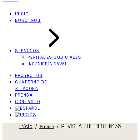
INICIO
NOSOTROS
SERVICIOS
PERITAJES JUDICIALES
INGENIERÍA NAVAL
PROYECTOS
CUADERNO DE
BITÁCORA
PRENSA
CONTACTO
Inicio
REVISTA THE BEST Nº56
Prensa