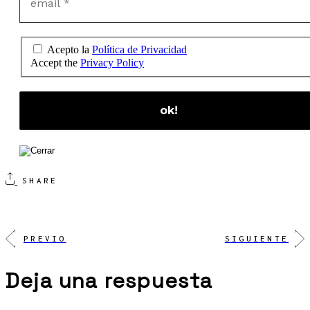
Acepto la
Política de Privacidad
Accept the
Privacy Policy
SHARE
PREVIO
SIGUIENTE
Deja una respuesta