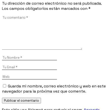
Tu dirección de correo electrónico no será publicada.
Los campos obligatorios están marcados con
*
Guarda mi nombre, correo electrónico y web en este
navegador para la próxima vez que comente.
Publicar el comentario
Este sitio usa Akismet para reducir el spam.
Aprende