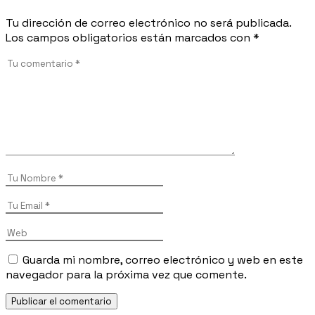
Tu dirección de correo electrónico no será publicada.
Los campos obligatorios están marcados con
*
Guarda mi nombre, correo electrónico y web en este
navegador para la próxima vez que comente.
Publicar el comentario