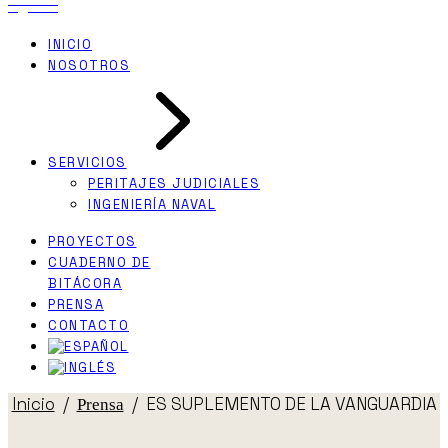
INICIO
NOSOTROS
SERVICIOS
PERITAJES JUDICIALES
INGENIERÍA NAVAL
PROYECTOS
CUADERNO DE
BITÁCORA
PRENSA
CONTACTO
Inicio
ES SUPLEMENTO DE LA VANGUARDIA
Prensa