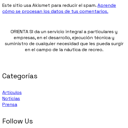
Este sitio usa Akismet para reducir el spam.
Aprende
cómo se procesan los datos de tus comentarios.
ORIENTA SI da un servicio integral a particulares y
empresas, en el desarrollo, ejecución técnica y
suministro de cualquier necesidad que les pueda surgir
en el campo de la náutica de recreo.
Categorías
Artículos
Noticias
Prensa
Follow Us