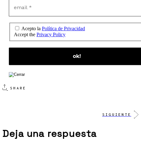
Acepto la
Política de Privacidad
Accept the
Privacy Policy
SHARE
SIGUIENTE
Deja una respuesta