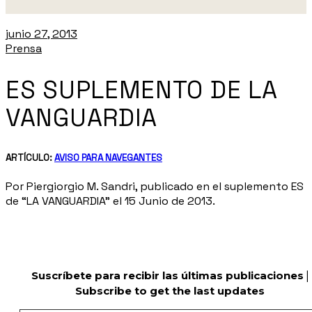
junio 27, 2013
Prensa
ES SUPLEMENTO DE LA
VANGUARDIA
ARTÍCULO:
AVISO PARA NAVEGANTES
Por Piergiorgio M. Sandri, publicado en el suplemento ES
de “LA VANGUARDIA” el 15 Junio de 2013.
Suscríbete para recibir las últimas publicaciones
|
Subscribe to get the last updates