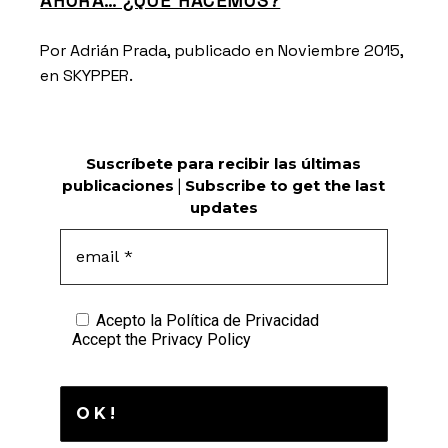
AHORA… ¿QUÉ HACEMOS?
Por Adrián Prada, publicado en Noviembre 2015,
en
SKYPPER.
Suscríbete para recibir las últimas
publicaciones
|
Subscribe to get the last
updates
Acepto la
Política de Privacidad
Accept the
Privacy Policy