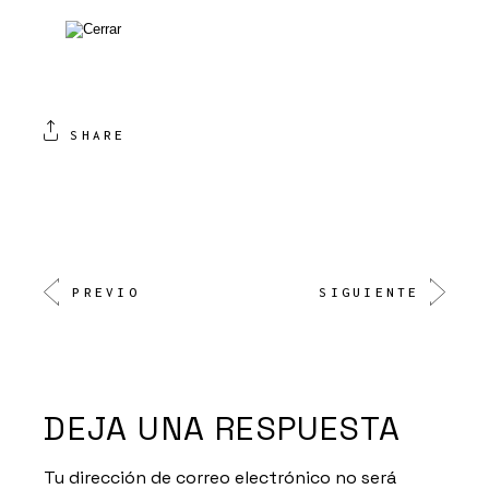
SHARE
PREVIO
SIGUIENTE
DEJA UNA RESPUESTA
Tu dirección de correo electrónico no será