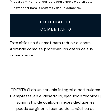
Guarda mi nombre, correo electrónico y web en este
navegador para la próxima vez que comente.
PUBLICAR EL
COMENTARIO
Este sitio usa Akismet para reducir el spam.
Aprende cómo se procesan los datos de tus
comentarios.
ORIENTA SI da un servicio integral a particulares
y empresas, en el desarrollo, ejecución técnica y
suministro de cualquier necesidad que les
pueda surgir en el campo de la náutica de