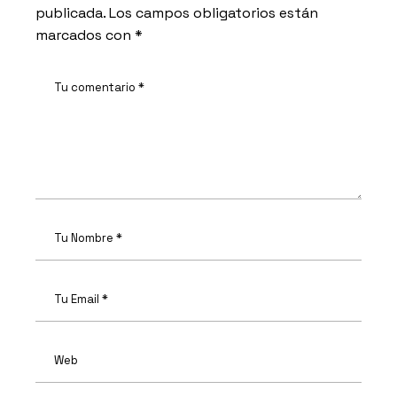
publicada.
Los campos obligatorios están
marcados con
*