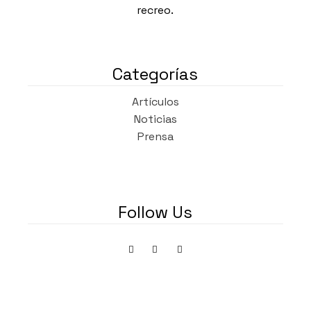
recreo.
Categorías
Artículos
Noticias
Prensa
Follow Us