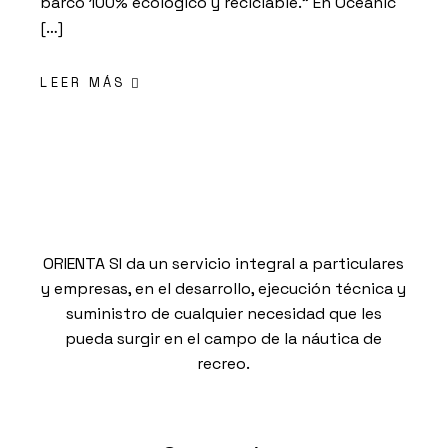
barco 100% ecológico y reciclable.” En Oceanic
[…]
LEER MÁS
ORIENTA SI da un servicio integral a particulares
y empresas, en el desarrollo, ejecución técnica y
suministro de cualquier necesidad que les
pueda surgir en el campo de la náutica de
recreo.