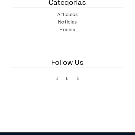
Categorías
Artículos
Noticias
Prensa
Follow Us