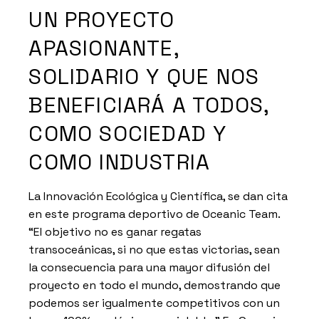
UN PROYECTO
APASIONANTE,
SOLIDARIO Y QUE NOS
BENEFICIARÁ A TODOS,
COMO SOCIEDAD Y
COMO INDUSTRIA
La Innovación Ecológica y Científica, se dan cita
en este programa deportivo de Oceanic Team.
“El objetivo no es ganar regatas
transoceánicas, si no que estas victorias, sean
la consecuencia para una mayor difusión del
proyecto en todo el mundo, demostrando que
podemos ser igualmente competitivos con un