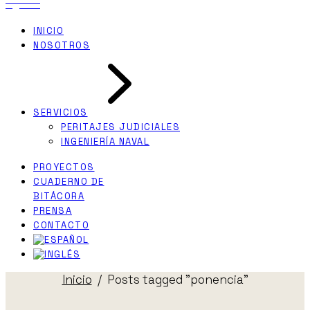
INICIO
NOSOTROS
SERVICIOS
PERITAJES JUDICIALES
INGENIERÍA NAVAL
PROYECTOS
CUADERNO DE
BITÁCORA
PRENSA
CONTACTO
Inicio
Posts tagged "ponencia"