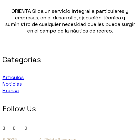
ORIENTA SI da un servicio integral a particulares y
empresas, en el desarrollo, ejecución técnica y
suministro de cualquier necesidad que les pueda surgir
en el campo de la náutica de recreo.
Categorías
Artículos
Noticias
Prensa
Follow Us
© 2025
Orienta SI
, All Rights Reserved