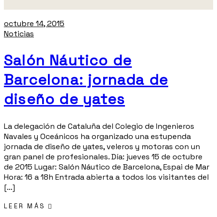
octubre 14, 2015
Noticias
Salón Náutico de
Barcelona: jornada de
diseño de yates
La delegación de Cataluña del Colegio de Ingenieros
Navales y Oceánicos ha organizado una estupenda
jornada de diseño de yates, veleros y motoras con un
gran panel de profesionales. Día: jueves 15 de octubre
de 2015 Lugar: Salón Náutico de Barcelona, Espai de Mar
Hora: 16 a 18h Entrada abierta a todos los visitantes del
[…]
LEER MÁS