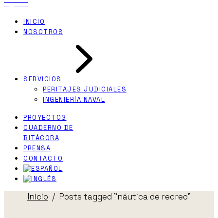
INICIO
NOSOTROS
SERVICIOS
PERITAJES JUDICIALES
INGENIERÍA NAVAL
PROYECTOS
CUADERNO DE
BITÁCORA
PRENSA
CONTACTO
Inicio
Posts tagged "náutica de recreo"