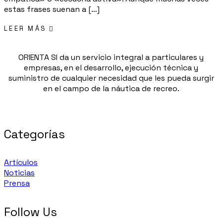
estas frases suenan a […]
LEER MÁS
ORIENTA SI da un servicio integral a particulares y
empresas, en el desarrollo, ejecución técnica y
suministro de cualquier necesidad que les pueda surgir
en el campo de la náutica de recreo.
Categorías
Artículos
Noticias
Prensa
Follow Us