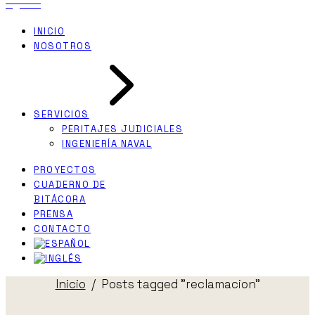
INICIO
NOSOTROS
SERVICIOS
PERITAJES JUDICIALES
INGENIERÍA NAVAL
PROYECTOS
CUADERNO DE
BITÁCORA
PRENSA
CONTACTO
Inicio
Posts tagged "reclamacion"