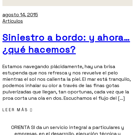
agosto 14, 2015
Artículos
Siniestro a bordo: y ahora…
¿qué hacemos?
Estamos navegando plácidamente, hay una brisa
estupenda que nos refresca y nos revuelve el pelo
mientras el sol nos calienta la piel. El mar está tranquilo,
podemos inhalar su olor a través de las finas gotas
pulverizadas que llegan, tan oportunas, cada vez que la
proa corta una ola en dos. Escuchamos el flujo del […]
LEER MÁS
ORIENTA SI da un servicio integral a particulares y
empresas, en el desarrollo, ejecución técnica y