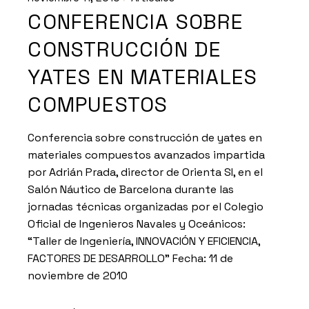
CONFERENCIA SOBRE
CONSTRUCCIÓN DE
YATES EN MATERIALES
COMPUESTOS
Conferencia sobre construcción de yates en
materiales compuestos avanzados impartida
por Adrián Prada, director de Orienta SI, en el
Salón Náutico de Barcelona durante las
jornadas técnicas organizadas por el Colegio
Oficial de Ingenieros Navales y Oceánicos:
“Taller de Ingeniería, INNOVACIÓN Y EFICIENCIA,
FACTORES DE DESARROLLO” Fecha: 11 de
noviembre de 2010