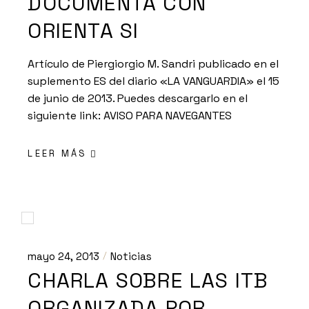
DOCUMENTA CON
ORIENTA SI
Artículo de Piergiorgio M. Sandri publicado en el
suplemento ES del diario «LA VANGUARDIA» el 15
de junio de 2013. Puedes descargarlo en el
siguiente link: AVISO PARA NAVEGANTES
LEER MÁS
mayo 24, 2013
Noticias
CHARLA SOBRE LAS ITB
ORGANIZADA POR