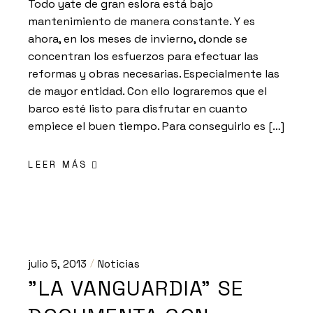
Todo yate de gran eslora está bajo
mantenimiento de manera constante. Y es
ahora, en los meses de invierno, donde se
concentran los esfuerzos para efectuar las
reformas y obras necesarias. Especialmente las
de mayor entidad. Con ello lograremos que el
barco esté listo para disfrutar en cuanto
empiece el buen tiempo. Para conseguirlo es […]
LEER MÁS
julio 5, 2013
Noticias
"LA VANGUARDIA" SE