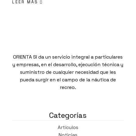
LEER MÁS
ORIENTA SI da un servicio integral a particulares
y empresas, en el desarrollo, ejecución técnica y
suministro de cualquier necesidad que les
pueda surgir en el campo de la náutica de
recreo.
Categorías
Artículos
Noticias