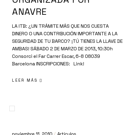
ANAVRE
LA ITB: ¿UN TRÁMITE MÁS QUE NOS CUESTA
DINERO O UNA CONTRIBUCIÓN IMPORTANTE A LA
SEGURIDAD DE TU BARCO? ¡TÚ TIENES LA LLAVE DE
AMBAS! SÁBADO 2 DE MARZO DE 2013, 10:30h
Consorci el Far Carrer Escar, 6-8 08039
Barcelona INSCRIPCIONES: Link!
LEER MÁS
noviembre 11, 2010
Artículos