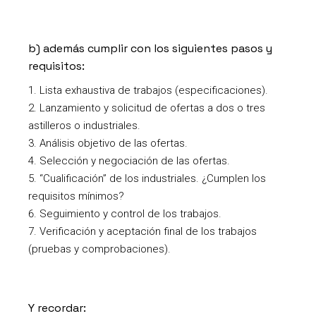
b) además cumplir con los siguientes pasos y
requisitos:
Lista exhaustiva de trabajos (especificaciones).
Lanzamiento y solicitud de ofertas a dos o tres
astilleros o industriales.
Análisis objetivo de las ofertas.
Selección y negociación de las ofertas.
“Cualificación” de los industriales. ¿Cumplen los
requisitos mínimos?
Seguimiento y control de los trabajos.
Verificación y aceptación final de los trabajos
(pruebas y comprobaciones).
Y recordar: