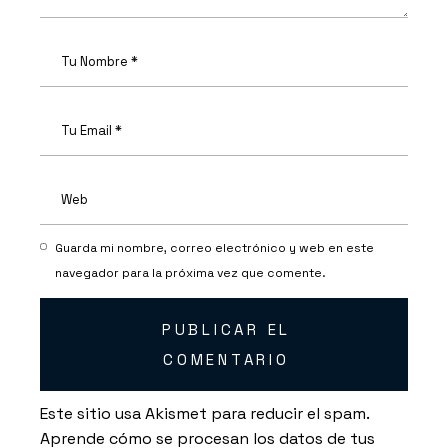
Guarda mi nombre, correo electrónico y web en este
navegador para la próxima vez que comente.
PUBLICAR EL
COMENTARIO
Este sitio usa Akismet para reducir el spam.
Aprende cómo se procesan los datos de tus