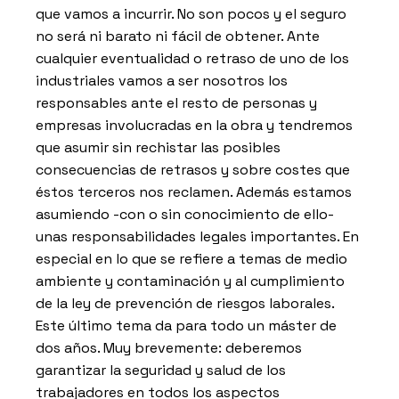
que vamos a incurrir. No son pocos y el seguro
no será ni barato ni fácil de obtener. Ante
cualquier eventualidad o retraso de uno de los
industriales vamos a ser nosotros los
responsables ante el resto de personas y
empresas involucradas en la obra y tendremos
que asumir sin rechistar las posibles
consecuencias de retrasos y sobre costes que
éstos terceros nos reclamen. Además estamos
asumiendo -con o sin conocimiento de ello-
unas responsabilidades legales importantes. En
especial en lo que se refiere a temas de medio
ambiente y contaminación y al cumplimiento
de la ley de prevención de riesgos laborales.
Este último tema da para todo un máster de
dos años. Muy brevemente: deberemos
garantizar la seguridad y salud de los
trabajadores en todos los aspectos