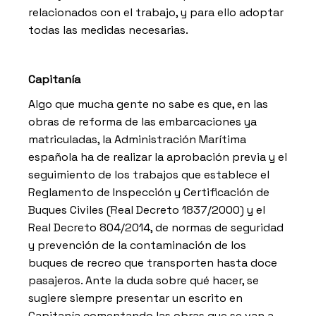
relacionados con el trabajo, y para ello adoptar
todas las medidas necesarias.
Capitanía
Algo que mucha gente no sabe es que, en las
obras de reforma de las embarcaciones ya
matriculadas, la Administración Marítima
española ha de realizar la aprobación previa y el
seguimiento de los trabajos que establece el
Reglamento de Inspección y Certificación de
Buques Civiles (Real Decreto 1837/2000) y el
Real Decreto 804/2014, de normas de seguridad
y prevención de la contaminación de los
buques de recreo que transporten hasta doce
pasajeros. Ante la duda sobre qué hacer, se
sugiere siempre presentar un escrito en
Capitanía comentando las obras que se van a