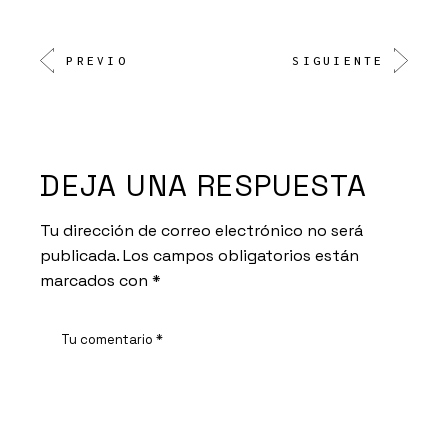
PREVIO
SIGUIENTE
DEJA UNA RESPUESTA
Tu dirección de correo electrónico no será
publicada.
Los campos obligatorios están
marcados con
*