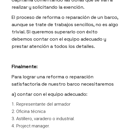
realizar y solicitando la exención.
El proceso de reforma o reparación de un barco,
aunque se trate de trabajos sencillos, no es algo
trivial. Si queremos superarlo con éxito
debemos contar con el equipo adecuado y
prestar atención a todos los detalles.
Finalmente:
Para lograr una reforma o reparación
satisfactoria de nuestro barco necesitaremos
a) contar con el equipo adecuado:
Representante del armador
Oficina técnica
Astillero, varadero o industrial.
Project manager.