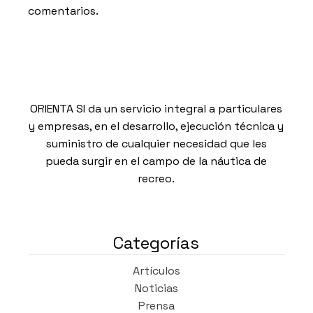
comentarios.
ORIENTA SI da un servicio integral a particulares
y empresas, en el desarrollo, ejecución técnica y
suministro de cualquier necesidad que les
pueda surgir en el campo de la náutica de
recreo.
Categorías
Artículos
Noticias
Prensa