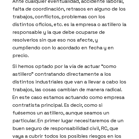
Ante cualquier eventualidad, accidente laboral,
falta de coordinación, retrasos en alguno de los
trabajos, conflictos, problemas con los
distintos oficios, etc. es la empresa o astillero la
responsable y la que debe ocuparse de
resolverlos sin que eso nos afecte, y
cumpliendo con lo acordado en fecha y en
precio.
Si hemos optado por la vía de actuar “como
astillero” contratando directamente a los
distintos industriales que van a llevar a cabo los
trabajos, las cosas cambian de manera radical.
En este caso estamos actuando como empresa
contratista principal. Es decir, como si
fuésemos un astillero, aunque seamos un
particular. En primer lugar necesitaremos de un
buen seguro de responsabilidad civil, RC, que
vaya a cubrir todos los posibles riesgos en los