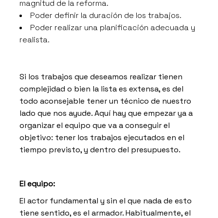
magnitud de la reforma.
Poder definir la duración de los trabajos.
Poder realizar una planificación adecuada y
realista.
Si los trabajos que deseamos realizar tienen
complejidad o bien la lista es extensa, es del
todo aconsejable tener un técnico de nuestro
lado que nos ayude. Aquí hay que empezar ya a
organizar el equipo que va a conseguir el
objetivo: tener los trabajos ejecutados en el
tiempo previsto, y dentro del presupuesto.
El equipo:
El actor fundamental y sin el que nada de esto
tiene sentido, es el armador. Habitualmente, el