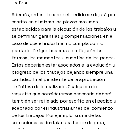
realizar.
Además, antes de cerrar el pedido se dejará por
escrito en el mismo los plazos máximos
establecidos para la ejecución de los trabajos y
se definirán garantías y compensaciones en el
caso de que el industrial no cumpla con lo
pactado. De igual manera se reflejarán las
formas, los momentos y cuantías de los pagos.
Éstos deberían estar asociados a la evolución y
progreso de los trabajos dejando siempre una
cantidad final pendiente de la aprobación
definitiva de lo realizado. Cualquier otro
requisito que consideremos necesario deberá
también ser reflejado por escrito en el pedido y
aceptado por el industrial antes del comienzo
de los trabajos. Por ejemplo, si una de las
actuaciones es instalar una hélice de proa,