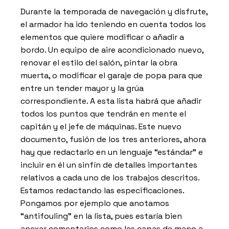
Durante la temporada de navegación y disfrute,
el armador ha ido teniendo en cuenta todos los
elementos que quiere modificar o añadir a
bordo. Un equipo de aire acondicionado nuevo,
renovar el estilo del salón, pintar la obra
muerta, o modificar el garaje de popa para que
entre un tender mayor y la grúa
correspondiente. A esta lista habrá que añadir
todos los puntos que tendrán en mente el
capitán y el jefe de máquinas. Este nuevo
documento, fusión de los tres anteriores, ahora
hay que redactarlo en un lenguaje “estándar” e
incluir en él un sinfín de detalles importantes
relativos a cada uno de los trabajos descritos.
Estamos redactando las especificaciones.
Pongamos por ejemplo que anotamos
“antifouling” en la lista, pues estaría bien
anexar comentarios como las capas de mano a