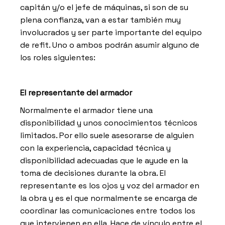
capitán y/o el jefe de máquinas, si son de su
plena confianza, van a estar también muy
involucrados y ser parte importante del equipo
de refit. Uno o ambos podrán asumir alguno de
los roles siguientes:
El representante del armador
Normalmente el armador tiene una
disponibilidad y unos conocimientos técnicos
limitados. Por ello suele asesorarse de alguien
con la experiencia, capacidad técnica y
disponibilidad adecuadas que le ayude en la
toma de decisiones durante la obra. El
representante es los ojos y voz del armador en
la obra y es el que normalmente se encarga de
coordinar las comunicaciones entre todos los
que intervienen en ella. Hace de vínculo entre el