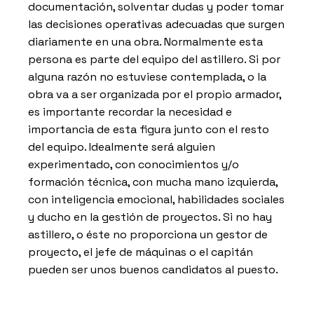
documentación, solventar dudas y poder tomar
las decisiones operativas adecuadas que surgen
diariamente en una obra. Normalmente esta
persona es parte del equipo del astillero. Si por
alguna razón no estuviese contemplada, o la
obra va a ser organizada por el propio armador,
es importante recordar la necesidad e
importancia de esta figura junto con el resto
del equipo. Idealmente será alguien
experimentado, con conocimientos y/o
formación técnica, con mucha mano izquierda,
con inteligencia emocional, habilidades sociales
y ducho en la gestión de proyectos. Si no hay
astillero, o éste no proporciona un gestor de
proyecto, el jefe de máquinas o el capitán
pueden ser unos buenos candidatos al puesto.