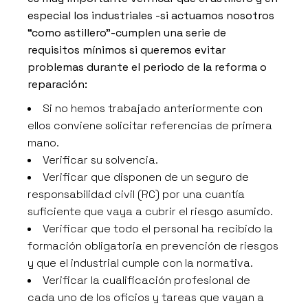
especial los industriales -si actuamos nosotros
“como astillero”-cumplen una serie de
requisitos mínimos si queremos evitar
problemas durante el periodo de la reforma o
reparación:
Si no hemos trabajado anteriormente con
ellos conviene solicitar referencias de primera
mano.
Verificar su solvencia.
Verificar que disponen de un seguro de
responsabilidad civil (RC) por una cuantía
suficiente que vaya a cubrir el riesgo asumido.
Verificar que todo el personal ha recibido la
formación obligatoria en prevención de riesgos
y que el industrial cumple con la normativa.
Verificar la cualificación profesional de
cada uno de los oficios y tareas que vayan a