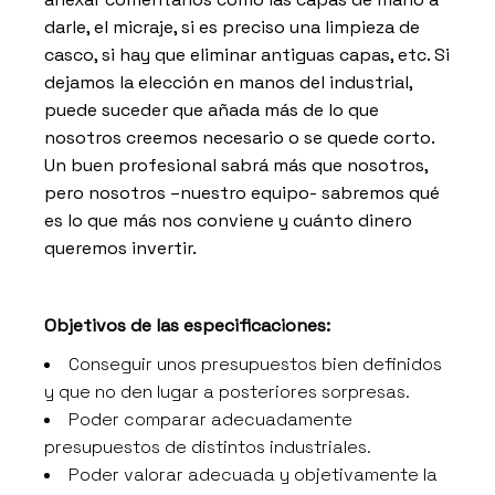
darle, el micraje, si es preciso una limpieza de
casco, si hay que eliminar antiguas capas, etc. Si
dejamos la elección en manos del industrial,
puede suceder que añada más de lo que
nosotros creemos necesario o se quede corto.
Un buen profesional sabrá más que nosotros,
pero nosotros –nuestro equipo- sabremos qué
es lo que más nos conviene y cuánto dinero
queremos invertir.
Objetivos de las especificaciones:
Conseguir unos presupuestos bien definidos
y que no den lugar a posteriores sorpresas.
Poder comparar adecuadamente
presupuestos de distintos industriales.
Poder valorar adecuada y objetivamente la