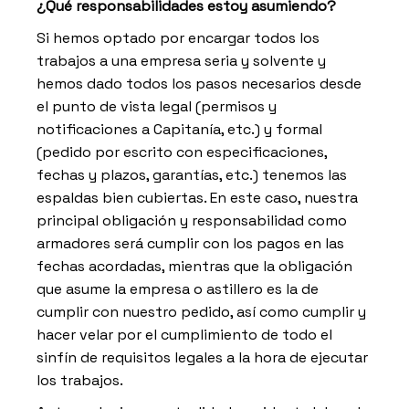
¿Qué responsabilidades estoy asumiendo?
Si hemos optado por encargar todos los
trabajos a una empresa seria y solvente y
hemos dado todos los pasos necesarios desde
el punto de vista legal (permisos y
notificaciones a Capitanía, etc.) y formal
(pedido por escrito con especificaciones,
fechas y plazos, garantías, etc.) tenemos las
espaldas bien cubiertas. En este caso, nuestra
principal obligación y responsabilidad como
armadores será cumplir con los pagos en las
fechas acordadas, mientras que la obligación
que asume la empresa o astillero es la de
cumplir con nuestro pedido, así como cumplir y
hacer velar por el cumplimiento de todo el
sinfín de requisitos legales a la hora de ejecutar
los trabajos.