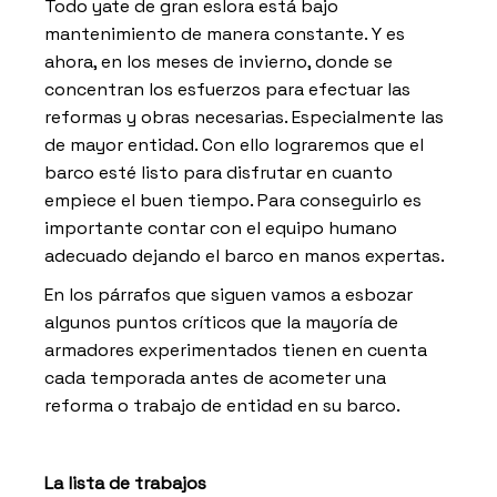
Todo yate de gran eslora está bajo
mantenimiento de manera constante. Y es
ahora, en los meses de invierno, donde se
concentran los esfuerzos para efectuar las
reformas y obras necesarias. Especialmente las
de mayor entidad. Con ello lograremos que el
barco esté listo para disfrutar en cuanto
empiece el buen tiempo. Para conseguirlo es
importante contar con el equipo humano
adecuado dejando el barco en manos expertas.
En los párrafos que siguen vamos a esbozar
algunos puntos críticos que la mayoría de
armadores experimentados tienen en cuenta
cada temporada antes de acometer una
reforma o trabajo de entidad en su barco.
La lista de trabajos