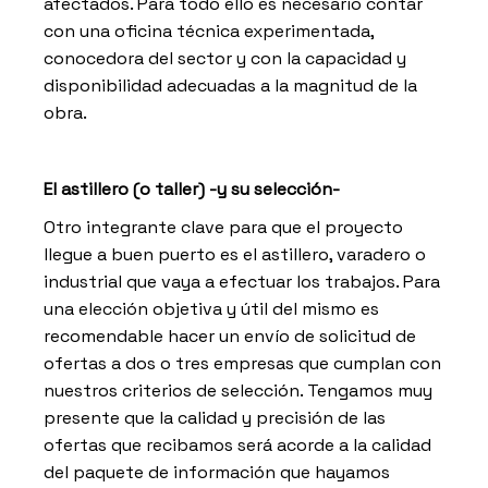
afectados. Para todo ello es necesario contar
con una oficina técnica experimentada,
conocedora del sector y con la capacidad y
disponibilidad adecuadas a la magnitud de la
obra.
El astillero (o taller) -y su selección-
Otro integrante clave para que el proyecto
llegue a buen puerto es el astillero, varadero o
industrial que vaya a efectuar los trabajos. Para
una elección objetiva y útil del mismo es
recomendable hacer un envío de solicitud de
ofertas a dos o tres empresas que cumplan con
nuestros criterios de selección. Tengamos muy
presente que la calidad y precisión de las
ofertas que recibamos será acorde a la calidad
del paquete de información que hayamos