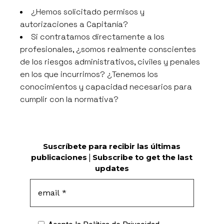
¿Hemos solicitado permisos y
autorizaciones a Capitanía?
Si contratamos directamente a los
profesionales, ¿somos realmente conscientes
de los riesgos administrativos, civiles y penales
en los que incurrimos? ¿Tenemos los
conocimientos y capacidad necesarios para
cumplir con la normativa?
Suscríbete para recibir las últimas
publicaciones
|
Subscribe to get the last
updates