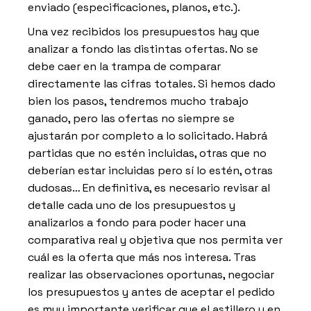
enviado (especificaciones, planos, etc.).
Una vez recibidos los presupuestos hay que
analizar a fondo las distintas ofertas. No se
debe caer en la trampa de comparar
directamente las cifras totales. Si hemos dado
bien los pasos, tendremos mucho trabajo
ganado, pero las ofertas no siempre se
ajustarán por completo a lo solicitado. Habrá
partidas que no estén incluidas, otras que no
deberían estar incluidas pero sí lo estén, otras
dudosas… En definitiva, es necesario revisar al
detalle cada uno de los presupuestos y
analizarlos a fondo para poder hacer una
comparativa real y objetiva que nos permita ver
cuál es la oferta que más nos interesa. Tras
realizar las observaciones oportunas, negociar
los presupuestos y antes de aceptar el pedido
es muy importante verificar que el astillero y en