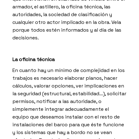
armador, el astillero, la oficina técnica, las
autoridades, la sociedad de clasificación y
cualquier otro actor implicado en la obra. Vela
porque todos estén informados y al día de las
decisiones.
La oficina técnica
En cuanto hay un mínimo de complejidad en los
trabajos es necesario elaborar planos, hacer
cálculos, valorar opciones, ver implicaciones en
la seguridad (estructural, estabilidad…), solicitar
permisos, notificar a las autoridade, o
simplemente integrar adecuadamente el
equipo que deseamos instalar con el resto de
instalaciones del barco para que éste funcione
y los sistemas que hay a bordo no se vean