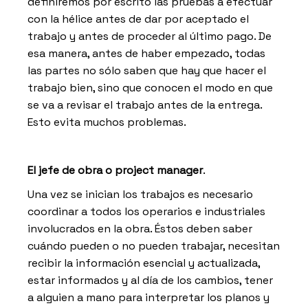
definiremos por escrito las pruebas a efectuar
con la hélice antes de dar por aceptado el
trabajo y antes de proceder al último pago. De
esa manera, antes de haber empezado, todas
las partes no sólo saben que hay que hacer el
trabajo bien, sino que conocen el modo en que
se va a revisar el trabajo antes de la entrega.
Esto evita muchos problemas.
El jefe de obra o project manager
.
Una vez se inician los trabajos es necesario
coordinar a todos los operarios e industriales
involucrados en la obra. Éstos deben saber
cuándo pueden o no pueden trabajar, necesitan
recibir la información esencial y actualizada,
estar informados y al día de los cambios, tener
a alguien a mano para interpretar los planos y