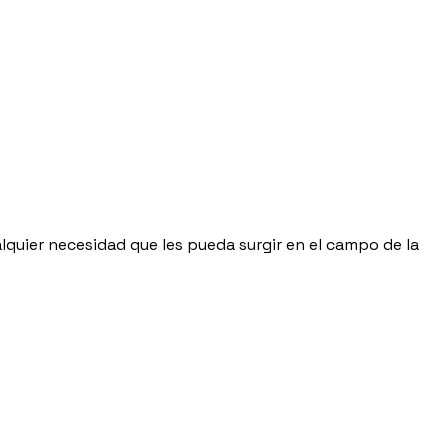
ualquier necesidad que les pueda surgir en el campo de la