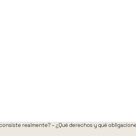
 consiste realmente? – ¿Qué derechos y qué obligaciones