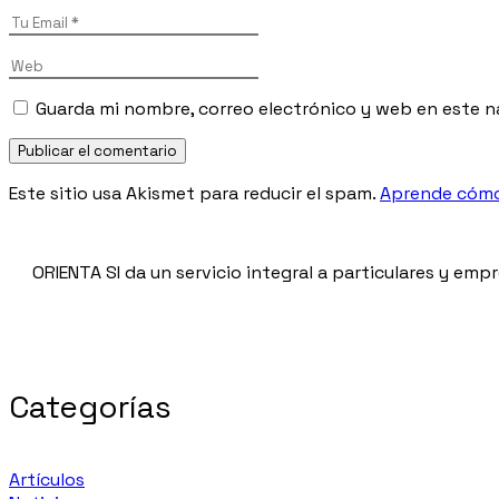
Guarda mi nombre, correo electrónico y web en este 
Publicar el comentario
Este sitio usa Akismet para reducir el spam.
Aprende cómo 
ORIENTA SI da un servicio integral a particulares y empr
Categorías
Artículos