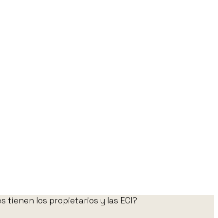
 tienen los propietarios y las ECI?