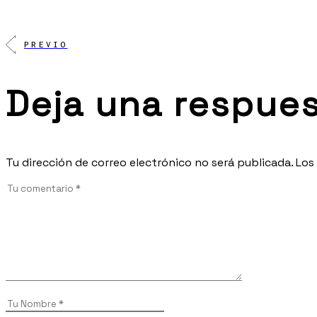
PREVIO
Deja una respue
Tu dirección de correo electrónico no será publicada.
Los