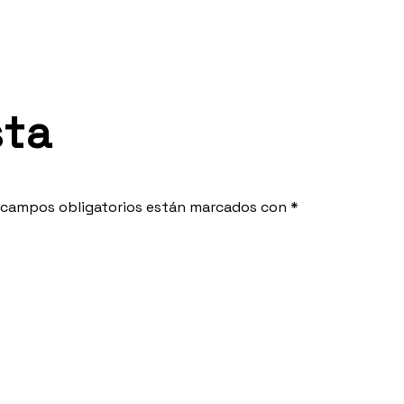
sta
 campos obligatorios están marcados con
*