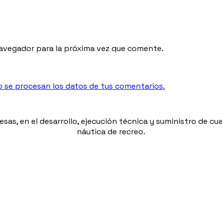
navegador para la próxima vez que comente.
se procesan los datos de tus comentarios.
esas, en el desarrollo, ejecución técnica y suministro de c
náutica de recreo.