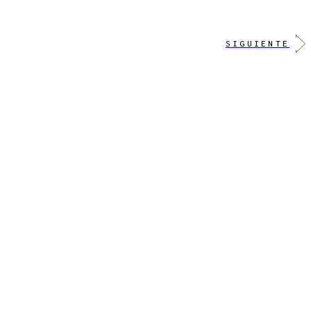
SIGUIENTE