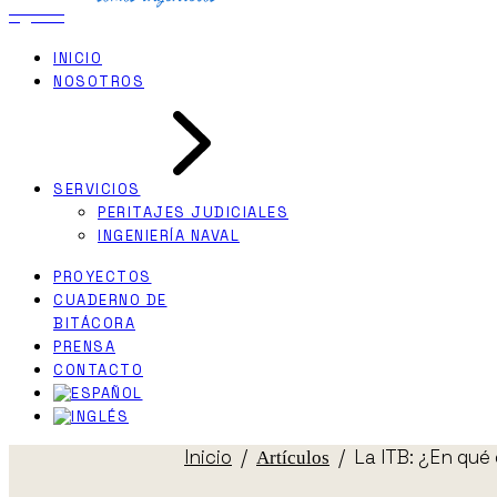
INICIO
NOSOTROS
SERVICIOS
PERITAJES JUDICIALES
INGENIERÍA NAVAL
PROYECTOS
CUADERNO DE
BITÁCORA
PRENSA
CONTACTO
Inicio
La ITB: ¿En qué
Artículos