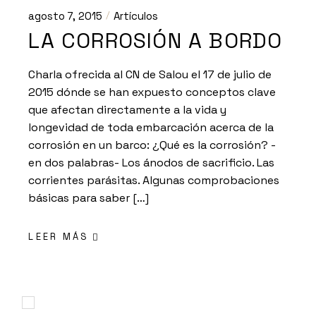
agosto 7, 2015
Artículos
LA CORROSIÓN A BORDO
Charla ofrecida al CN de Salou el 17 de julio de
2015 dónde se han expuesto conceptos clave
que afectan directamente a la vida y
longevidad de toda embarcación acerca de la
corrosión en un barco: ¿Qué es la corrosión? -
en dos palabras- Los ánodos de sacrificio. Las
corrientes parásitas. Algunas comprobaciones
básicas para saber […]
LEER MÁS