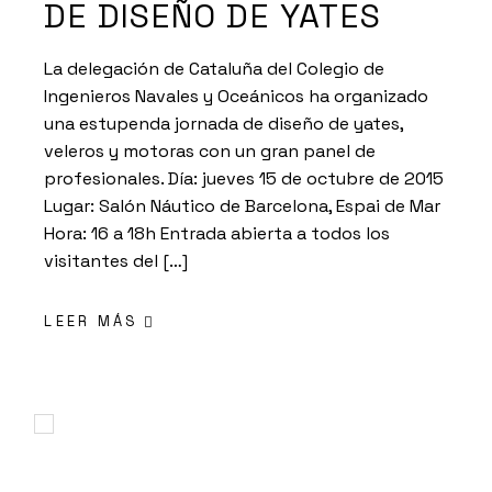
DE DISEÑO DE YATES
La delegación de Cataluña del Colegio de
Ingenieros Navales y Oceánicos ha organizado
una estupenda jornada de diseño de yates,
veleros y motoras con un gran panel de
profesionales. Día: jueves 15 de octubre de 2015
Lugar: Salón Náutico de Barcelona, Espai de Mar
Hora: 16 a 18h Entrada abierta a todos los
visitantes del […]
LEER MÁS