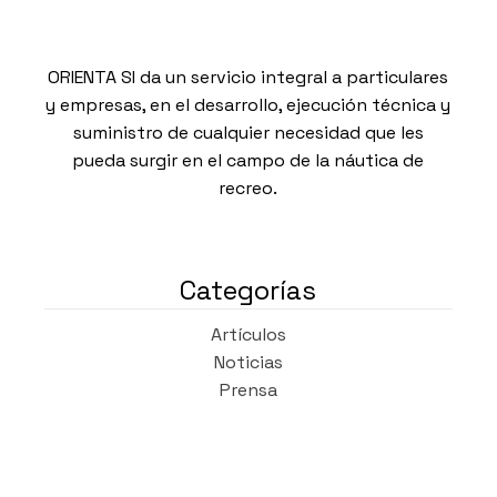
ORIENTA SI da un servicio integral a particulares
y empresas, en el desarrollo, ejecución técnica y
suministro de cualquier necesidad que les
pueda surgir en el campo de la náutica de
recreo.
Categorías
Artículos
Noticias
Prensa