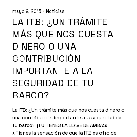
mayo 9, 2015
Noticias
LA ITB: ¿UN TRÁMITE
MÁS QUE NOS CUESTA
DINERO O UNA
CONTRIBUCIÓN
IMPORTANTE A LA
SEGURIDAD DE TU
BARCO?
La ITB: ¿Un trámite más que nos cuesta dinero o
una contribución importante a la seguridad de
tu barco? ¡TÚ TIENES LA LLAVE DE AMBAS!
¿Tienes la sensación de que la ITB es otro de