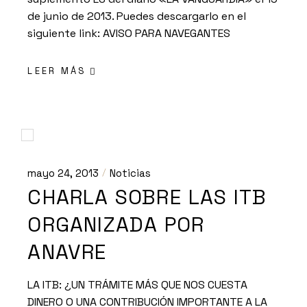
de junio de 2013. Puedes descargarlo en el
siguiente link: AVISO PARA NAVEGANTES
LEER MÁS
mayo 24, 2013
Noticias
CHARLA SOBRE LAS ITB
ORGANIZADA POR
ANAVRE
LA ITB: ¿UN TRÁMITE MÁS QUE NOS CUESTA
DINERO O UNA CONTRIBUCIÓN IMPORTANTE A LA