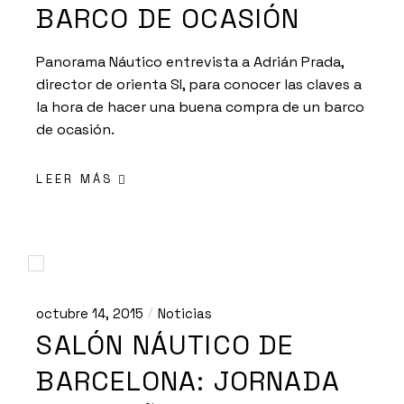
BARCO DE OCASIÓN
Panorama Náutico entrevista a Adrián Prada,
director de orienta SI, para conocer las claves a
la hora de hacer una buena compra de un barco
de ocasión.
LEER MÁS
octubre 14, 2015
Noticias
SALÓN NÁUTICO DE
BARCELONA: JORNADA