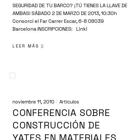
SEGURIDAD DE TU BARCO? ¡TÚ TIENES LA LLAVE DE
AMBAS! SÁBADO 2 DE MARZO DE 2013, 10:30h
Consorci el Far Carrer Escar, 6-8 08039
Barcelona INSCRIPCIONES: Link!
LEER MÁS
noviembre 11, 2010
Artículos
CONFERENCIA SOBRE
CONSTRUCCIÓN DE
YATES EN MATERIALES