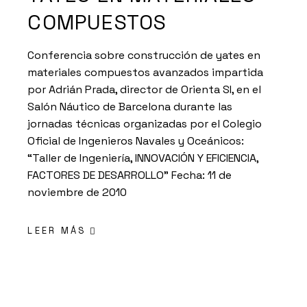
COMPUESTOS
Conferencia sobre construcción de yates en
materiales compuestos avanzados impartida
por Adrián Prada, director de Orienta SI, en el
Salón Náutico de Barcelona durante las
jornadas técnicas organizadas por el Colegio
Oficial de Ingenieros Navales y Oceánicos:
“Taller de Ingeniería, INNOVACIÓN Y EFICIENCIA,
FACTORES DE DESARROLLO” Fecha: 11 de
noviembre de 2010
LEER MÁS