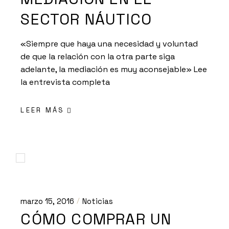
SECTOR NÁUTICO
«Siempre que haya una necesidad y voluntad
de que la relación con la otra parte siga
adelante, la mediación es muy aconsejable» Lee
la entrevista completa
LEER MÁS
marzo 15, 2016
Noticias
CÓMO COMPRAR UN