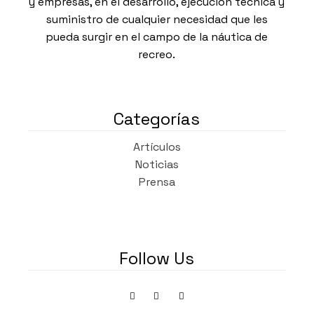
y empresas, en el desarrollo, ejecución técnica y
suministro de cualquier necesidad que les
pueda surgir en el campo de la náutica de
recreo.
Categorías
Artículos
Noticias
Prensa
Follow Us