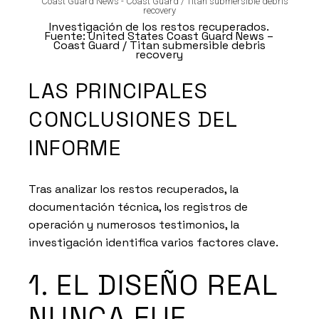
Investigación de los restos recuperados.
Fuente: United States Coast Guard News –
Coast Guard / Titan submersible debris
recovery
LAS PRINCIPALES
CONCLUSIONES DEL
INFORME
Tras analizar los restos recuperados, la
documentación técnica, los registros de
operación y numerosos testimonios, la
investigación identifica varios factores clave.
1. EL DISEÑO REAL
NUNCA FUE