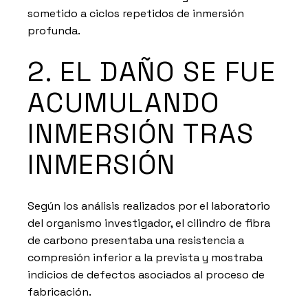
sometido a ciclos repetidos de inmersión
profunda.
2. EL DAÑO SE FUE
ACUMULANDO
INMERSIÓN TRAS
INMERSIÓN
Según los análisis realizados por el laboratorio
del organismo investigador, el cilindro de fibra
de carbono presentaba una resistencia a
compresión inferior a la prevista y mostraba
indicios de defectos asociados al proceso de
fabricación.