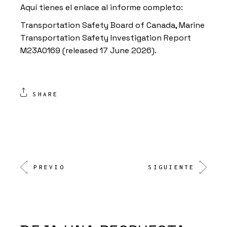
Aquí tienes el enlace al informe completo:
Transportation Safety Board of Canada, Marine
Transportation Safety Investigation Report
M23A0169 (released 17 June 2026).
SHARE
PREVIO
SIGUIENTE