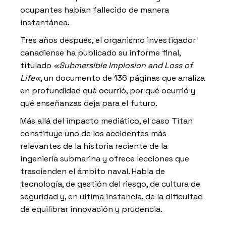
ocupantes habían fallecido de manera
instantánea.
Tres años después, el organismo investigador
canadiense ha publicado su informe final,
titulado
«
Submersible Implosion and Loss of
Life
«
, un documento de 136 páginas que analiza
en profundidad qué ocurrió, por qué ocurrió y
qué enseñanzas deja para el futuro.
Más allá del impacto mediático, el caso Titan
constituye uno de los accidentes más
relevantes de la historia reciente de la
ingeniería submarina y ofrece lecciones que
trascienden el ámbito naval. Habla de
tecnología, de gestión del riesgo, de cultura de
seguridad y, en última instancia, de la dificultad
de equilibrar innovación y prudencia.