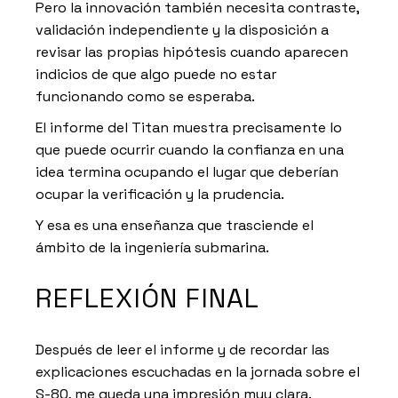
Pero la innovación también necesita contraste,
validación independiente y la disposición a
revisar las propias hipótesis cuando aparecen
indicios de que algo puede no estar
funcionando como se esperaba.
El informe del Titan muestra precisamente lo
que puede ocurrir cuando la confianza en una
idea termina ocupando el lugar que deberían
ocupar la verificación y la prudencia.
Y esa es una enseñanza que trasciende el
ámbito de la ingeniería submarina.
REFLEXIÓN FINAL
Después de leer el informe y de recordar las
explicaciones escuchadas en la jornada sobre el
S-80, me queda una impresión muy clara.