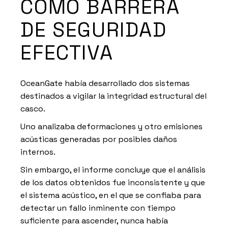
COMO BARRERA
DE SEGURIDAD
EFECTIVA
OceanGate había desarrollado dos sistemas
destinados a vigilar la integridad estructural del
casco.
Uno analizaba deformaciones y otro emisiones
acústicas generadas por posibles daños
internos.
Sin embargo, el informe concluye que el análisis
de los datos obtenidos fue inconsistente y que
el sistema acústico, en el que se confiaba para
detectar un fallo inminente con tiempo
suficiente para ascender, nunca había