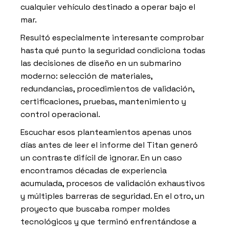
cualquier vehículo destinado a operar bajo el
mar.
Resultó especialmente interesante comprobar
hasta qué punto la seguridad condiciona todas
las decisiones de diseño en un submarino
moderno: selección de materiales,
redundancias, procedimientos de validación,
certificaciones, pruebas, mantenimiento y
control operacional.
Escuchar esos planteamientos apenas unos
días antes de leer el informe del Titan generó
un contraste difícil de ignorar. En un caso
encontramos décadas de experiencia
acumulada, procesos de validación exhaustivos
y múltiples barreras de seguridad. En el otro, un
proyecto que buscaba romper moldes
tecnológicos y que terminó enfrentándose a