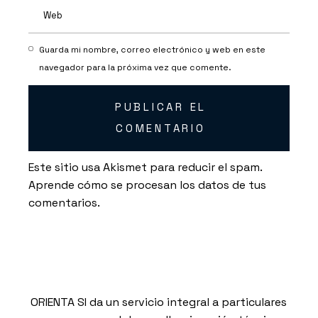
Guarda mi nombre, correo electrónico y web en este
navegador para la próxima vez que comente.
PUBLICAR EL
COMENTARIO
Este sitio usa Akismet para reducir el spam.
Aprende cómo se procesan los datos de tus
comentarios.
ORIENTA SI da un servicio integral a particulares