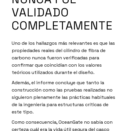
VALIDADO
COMPLETAMENTE
Uno de los hallazgos más relevantes es que las
propiedades reales del cilindro de fibra de
carbono nunca fueron verificadas para
confirmar que coincidían con los valores
teóricos utilizados durante el diseño.
Además, el informe concluye que tanto la
construcción como las pruebas realizadas no
siguieron plenamente las prácticas habituales
de la ingeniería para estructuras críticas de
este tipo.
Como consecuencia, OceanGate no sabía con
certeza cuál era la vida útil segura del casco