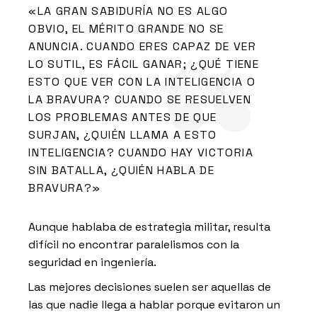
«LA GRAN SABIDURÍA NO ES ALGO
OBVIO, EL MÉRITO GRANDE NO SE
ANUNCIA. CUANDO ERES CAPAZ DE VER
LO SUTIL, ES FÁCIL GANAR; ¿QUÉ TIENE
ESTO QUE VER CON LA INTELIGENCIA O
LA BRAVURA? CUANDO SE RESUELVEN
LOS PROBLEMAS ANTES DE QUE
SURJAN, ¿QUIÉN LLAMA A ESTO
INTELIGENCIA? CUANDO HAY VICTORIA
SIN BATALLA, ¿QUIÉN HABLA DE
BRAVURA?»
Aunque hablaba de estrategia militar, resulta
difícil no encontrar paralelismos con la
seguridad en ingeniería.
Las mejores decisiones suelen ser aquellas de
las que nadie llega a hablar porque evitaron un