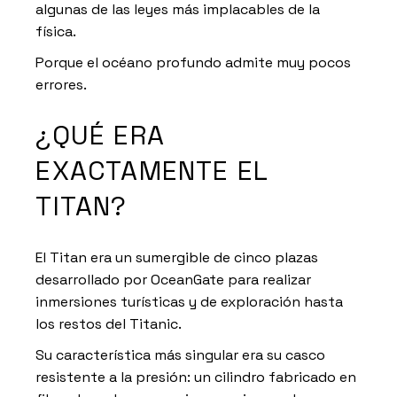
algunas de las leyes más implacables de la
física.
Porque el océano profundo admite muy pocos
errores.
¿QUÉ ERA
EXACTAMENTE EL
TITAN?
El Titan era un sumergible de cinco plazas
desarrollado por OceanGate para realizar
inmersiones turísticas y de exploración hasta
los restos del Titanic.
Su característica más singular era su casco
resistente a la presión: un cilindro fabricado en