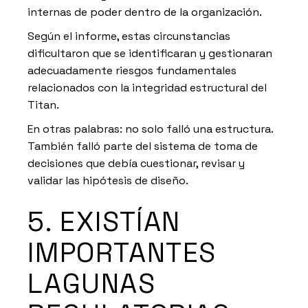
internas de poder dentro de la organización.
Según el informe, estas circunstancias
dificultaron que se identificaran y gestionaran
adecuadamente riesgos fundamentales
relacionados con la integridad estructural del
Titan.
En otras palabras: no solo falló una estructura.
También falló parte del sistema de toma de
decisiones que debía cuestionar, revisar y
validar las hipótesis de diseño.
5. EXISTÍAN
IMPORTANTES
LAGUNAS