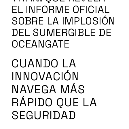
EL INFORME OFICIAL
SOBRE LA IMPLOSIÓN
DEL SUMERGIBLE DE
OCEANGATE
CUANDO LA
INNOVACIÓN
NAVEGA MÁS
RÁPIDO QUE LA
SEGURIDAD