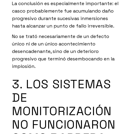
La conclusión es especialmente importante: el
casco probablemente fue acumulando daño
progresivo durante sucesivas inmersiones
hasta alcanzar un punto de fallo irreversible.
No se trató necesariamente de un defecto
único ni de un único acontecimiento
desencadenante, sino de un deterioro
progresivo que terminó desembocando en la
implosión.
3. LOS SISTEMAS
DE
MONITORIZACIÓN
NO FUNCIONARON