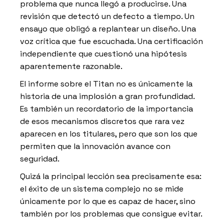
problema que nunca llegó a producirse. Una
revisión que detectó un defecto a tiempo. Un
ensayo que obligó a replantear un diseño. Una
voz crítica que fue escuchada. Una certificación
independiente que cuestionó una hipótesis
aparentemente razonable.
El informe sobre el Titan no es únicamente la
historia de una implosión a gran profundidad.
Es también un recordatorio de la importancia
de esos mecanismos discretos que rara vez
aparecen en los titulares, pero que son los que
permiten que la innovación avance con
seguridad.
Quizá la principal lección sea precisamente esa:
el éxito de un sistema complejo no se mide
únicamente por lo que es capaz de hacer, sino
también por los problemas que consigue evitar.