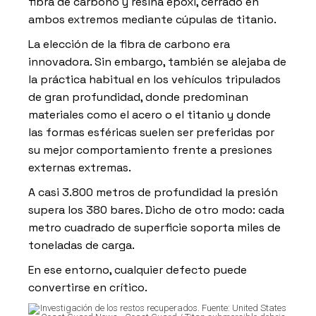
fibra de carbono y resina epoxi, cerrado en
ambos extremos mediante cúpulas de titanio.
La elección de la fibra de carbono era
innovadora. Sin embargo, también se alejaba de
la práctica habitual en los vehículos tripulados
de gran profundidad, donde predominan
materiales como el acero o el titanio y donde
las formas esféricas suelen ser preferidas por
su mejor comportamiento frente a presiones
externas extremas.
A casi 3.800 metros de profundidad la presión
supera los 380 bares. Dicho de otro modo: cada
metro cuadrado de superficie soporta miles de
toneladas de carga.
En ese entorno, cualquier defecto puede
convertirse en crítico.