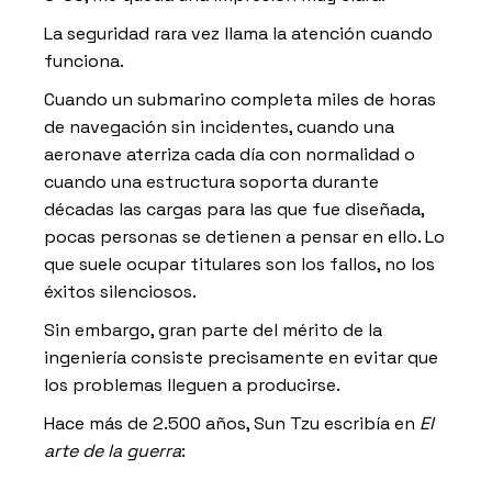
La seguridad rara vez llama la atención cuando
funciona.
Cuando un submarino completa miles de horas
de navegación sin incidentes, cuando una
aeronave aterriza cada día con normalidad o
cuando una estructura soporta durante
décadas las cargas para las que fue diseñada,
pocas personas se detienen a pensar en ello. Lo
que suele ocupar titulares son los fallos, no los
éxitos silenciosos.
Sin embargo, gran parte del mérito de la
ingeniería consiste precisamente en evitar que
los problemas lleguen a producirse.
Hace más de 2.500 años, Sun Tzu escribía en
El
arte de la guerra
: