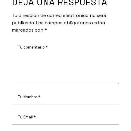
DEJA UNA RESPUESTA
Tu dirección de correo electrónico no será
publicada.
Los campos obligatorios están
marcados con
*