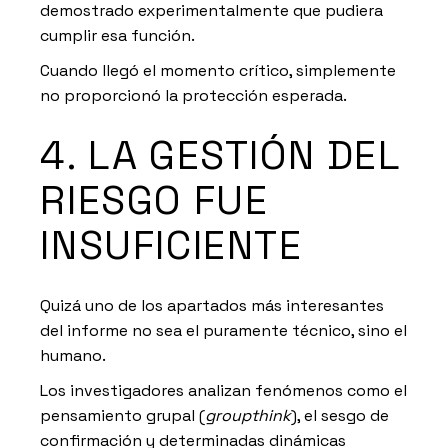
demostrado experimentalmente que pudiera
cumplir esa función.
Cuando llegó el momento crítico, simplemente
no proporcionó la protección esperada.
4. LA GESTIÓN DEL
RIESGO FUE
INSUFICIENTE
Quizá uno de los apartados más interesantes
del informe no sea el puramente técnico, sino el
humano.
Los investigadores analizan fenómenos como el
pensamiento grupal (
groupthink
), el sesgo de
confirmación y determinadas dinámicas