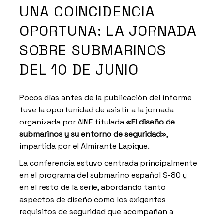
UNA COINCIDENCIA
OPORTUNA: LA JORNADA
SOBRE SUBMARINOS
DEL 10 DE JUNIO
Pocos días antes de la publicación del informe
tuve la oportunidad de asistir a la jornada
organizada por AINE titulada
«El diseño de
submarinos y su entorno de seguridad»
,
impartida por el Almirante Lapique.
La conferencia estuvo centrada principalmente
en el programa del submarino español S-80 y
en el resto de la serie, abordando tanto
aspectos de diseño como los exigentes
requisitos de seguridad que acompañan a