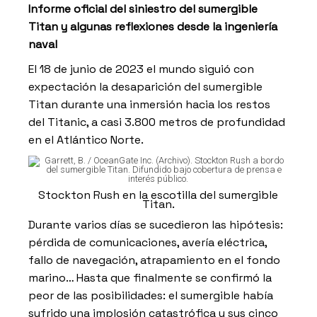
Informe oficial del siniestro del sumergible
Titan y algunas reflexiones desde la ingeniería
naval
El 18 de junio de 2023 el mundo siguió con
expectación la desaparición del sumergible
Titan durante una inmersión hacia los restos
del Titanic, a casi 3.800 metros de profundidad
en el Atlántico Norte.
Stockton Rush en la escotilla del sumergible
Titan.
Durante varios días se sucedieron las hipótesis:
pérdida de comunicaciones, avería eléctrica,
fallo de navegación, atrapamiento en el fondo
marino… Hasta que finalmente se confirmó la
peor de las posibilidades: el sumergible había
sufrido una implosión catastrófica y sus cinco