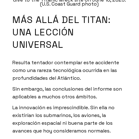
(U.S. Coast Guard photo)
MÁS ALLÁ DEL TITAN:
UNA LECCIÓN
UNIVERSAL
Resulta tentador contemplar este accidente
como una rareza tecnológica ocurrida en las
profundidades del Atlántico.
Sin embargo, las conclusiones del informe son
aplicables a muchos otros ámbitos.
La innovación es imprescindible. Sin ella no
existirían los submarinos, los aviones, la
exploración espacial ni buena parte de los
avances que hoy consideramos normales.