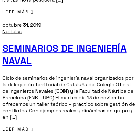
LEER MÁS
octubre 31, 2019
Noticias
SEMINARIOS DE INGENIERÍA
NAVAL
Ciclo de seminarios de ingeniería naval organizados por
la delegación territorial de Cataluña del Colegio Oficial
de Ingenieros Navales (COIN) y la Facultad de Náutica de
Barcelona (FNB – UPC) El martes día 13 de noviembre
ofrecemos un taller teórico – práctico sobre gestión de
conflictos. Con ejemplos reales y dinámicas en grupo y
en […]
LEER MÁS