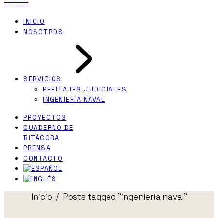
INICIO
NOSOTROS
SERVICIOS
PERITAJES JUDICIALES
INGENIERÍA NAVAL
PROYECTOS
CUADERNO DE
BITÁCORA
PRENSA
CONTACTO
Inicio
Posts tagged "ingenieria naval"