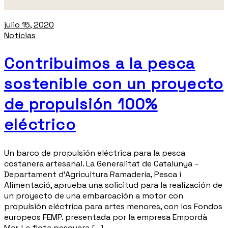
julio 15, 2020
Noticias
Contribuimos a la pesca
sostenible con un proyecto
de propulsión 100%
eléctrico
Un barco de propulsión eléctrica para la pesca
costanera artesanal. La Generalitat de Catalunya –
Departament d’Agricultura Ramadería, Pesca i
Alimentació, aprueba una solicitud para la realización de
un proyecto de una embarcación a motor con
propulsión eléctrica para artes menores, con los Fondos
europeos FEMP. presentada por la empresa Empordà
Mar. La flota pesquera […]