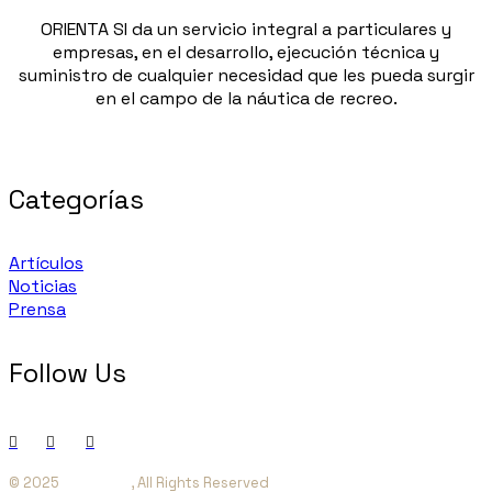
ORIENTA SI da un servicio integral a particulares y
empresas, en el desarrollo, ejecución técnica y
suministro de cualquier necesidad que les pueda surgir
en el campo de la náutica de recreo.
Categorías
Artículos
Noticias
Prensa
Follow Us
© 2025
Orienta SI
, All Rights Reserved